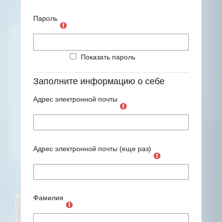
Пароль
Показать пароль
Заполните информацию о себе
Адрес электронной почты
Адрес электронной почты (еще раз)
Фамилия