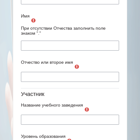
Имя
При отсутствии Отчества заполнить поле
знаком "."
Отчество или второе имя
Участник
Название учебного заведения
Уровень образования