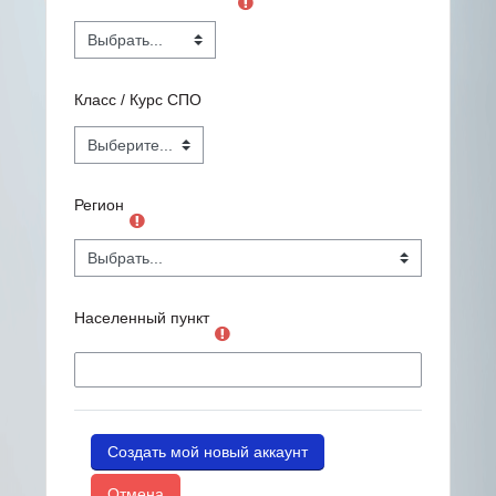
Класс / Курс СПО
Регион
Населенный пункт