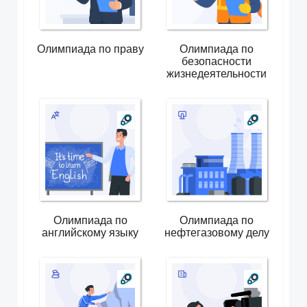
Олимпиада по праву
Олимпиада по
безопасности
жизнедеятельности
Олимпиада по
Олимпиада по
английскому языку
нефтегазовому делу