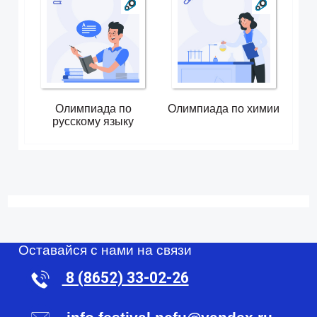
Олимпиада по
Олимпиада по химии
русскому языку
Оставайся с нами на связи
8 (8652) 33-02-26