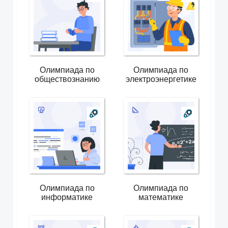
Олимпиада по
Олимпиада по
обществознанию
электроэнергетике
Олимпиада по
Олимпиада по
информатике
математике