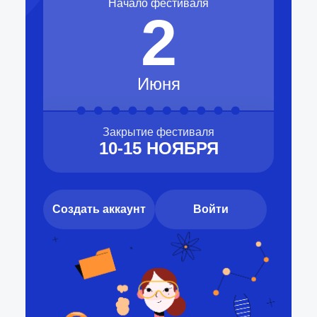
Начало фестиваля
2
Июня
Закрытие фестиваля
10-15 НОЯБРЯ
Создать аккаунт
Войти