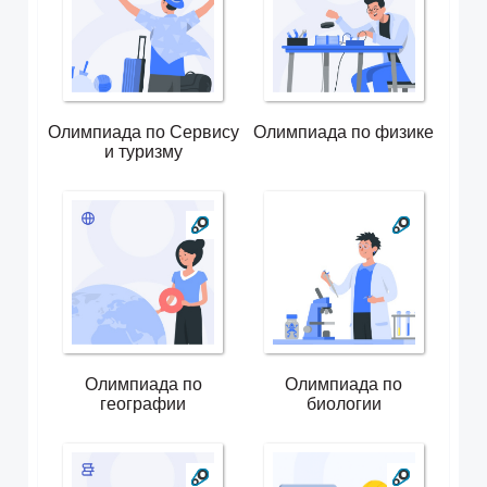
Олимпиада по Сервису
Олимпиада по физике
и туризму
Олимпиада по
Олимпиада по
географии
биологии